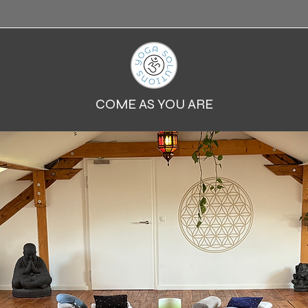
COME AS YOU ARE