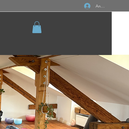
Anmelden