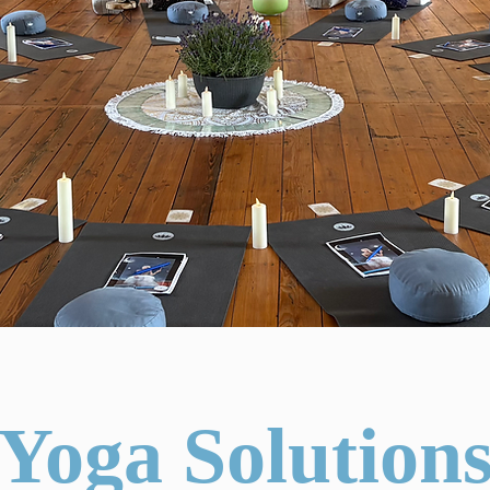
Yoga Solution