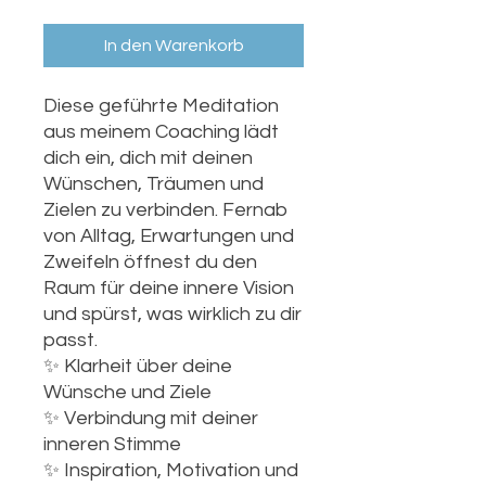
In den Warenkorb
Diese geführte Meditation
aus meinem Coaching lädt
dich ein, dich mit deinen
Wünschen, Träumen und
Zielen zu verbinden. Fernab
von Alltag, Erwartungen und
Zweifeln öffnest du den
Raum für deine innere Vision
und spürst, was wirklich zu dir
passt.
✨ Klarheit über deine
Wünsche und Ziele
✨ Verbindung mit deiner
inneren Stimme
✨ Inspiration, Motivation und