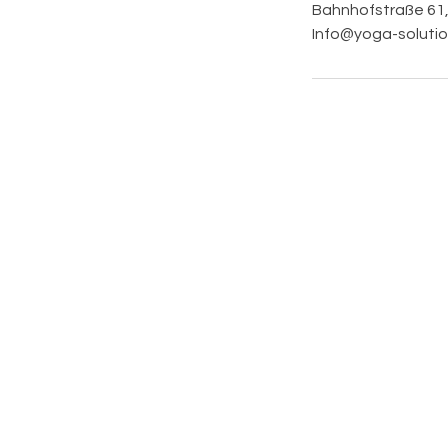
Bahnhofstraße 61
Info@yoga-solutio