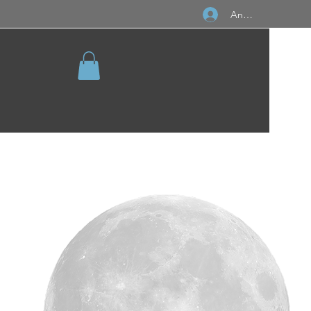
Anmelden