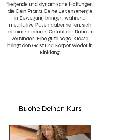
fließende und dynamische Haltungen,
die Dein Prana, Deine Lebensenergie
in Bewegung bringen, während
meditative Posen dabei helfen, sich
mit einem inneren Gefühl der Ruhe zu
verbinden. Eine gute Yoga-Klasse
bringt den Geist und Körper wieder in
Einklang.
Buche Deinen Kurs