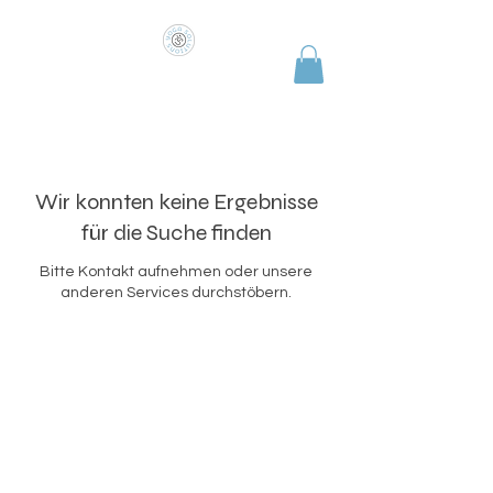
COME AS YOU ARE
Wir konnten keine Ergebnisse
für die Suche finden
Bitte Kontakt aufnehmen oder unsere
anderen Services durchstöbern.