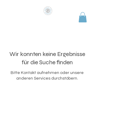
COME AS YOU ARE
Wir konnten keine Ergebnisse
für die Suche finden
Bitte Kontakt aufnehmen oder unsere
anderen Services durchstöbern.